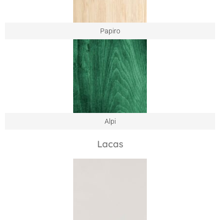
Papiro
Alpi
Lacas