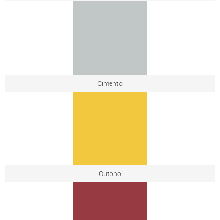
Cimento
Outono