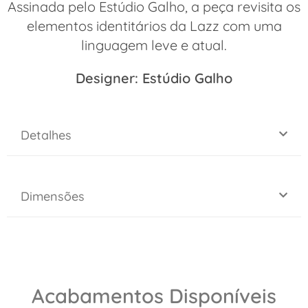
Assinada pelo Estúdio Galho, a peça revisita os
elementos identitários da Lazz com uma
linguagem leve e atual.
Designer: Estúdio Galho
Detalhes
Dimensões
Acabamentos Disponíveis