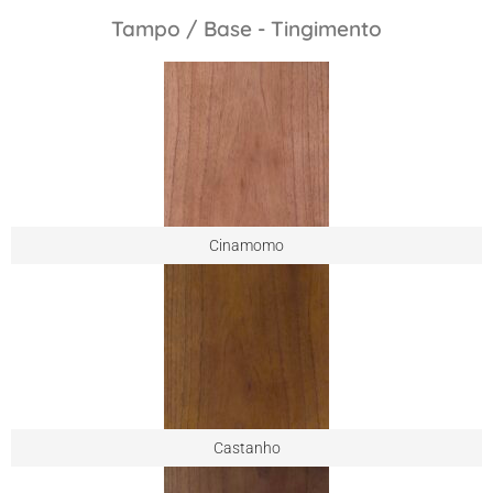
Tampo / Base - Tingimento
Cinamomo
Castanho