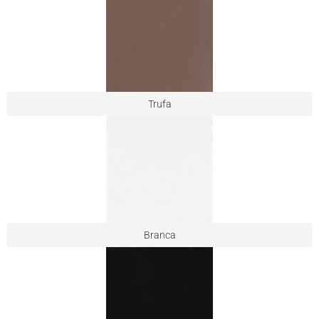
Trufa
Branca