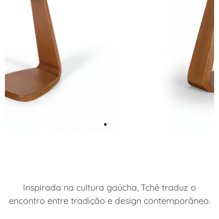
Inspirada na cultura gaúcha, Tchê traduz o
encontro entre tradição e design contemporâneo.