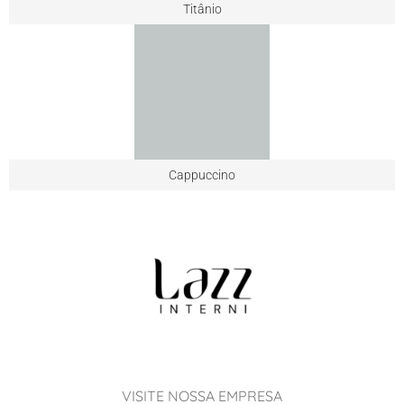
Titânio
Cappuccino
VISITE NOSSA EMPRESA