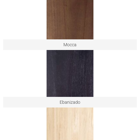
Mocca
Ebanizado