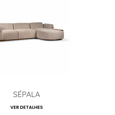
SÉPALA
VER DETALHES