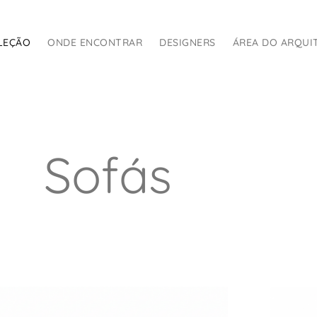
LEÇÃO
ONDE ENCONTRAR
DESIGNERS
ÁREA DO ARQUI
Sofás