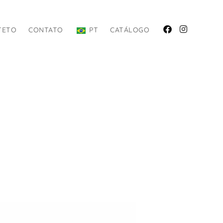
TETO
CONTATO
PT
CATÁLOGO