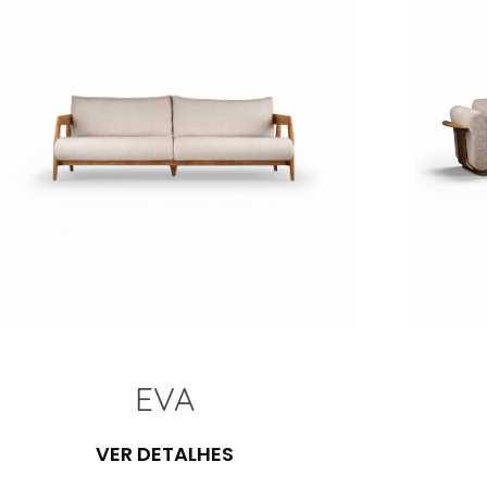
EVA
VER DETALHES