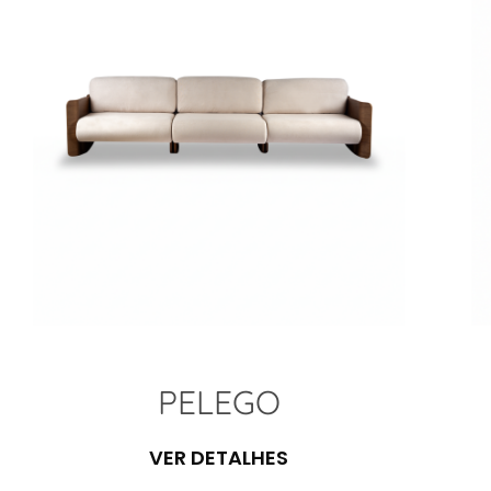
PELEGO
VER DETALHES