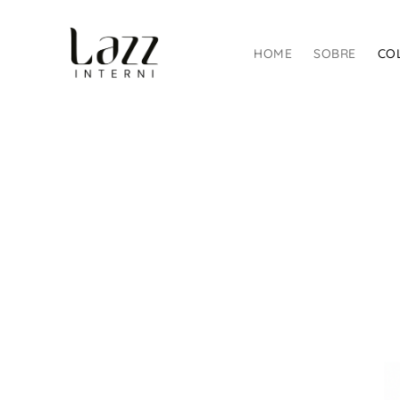
HOME
SOBRE
CO