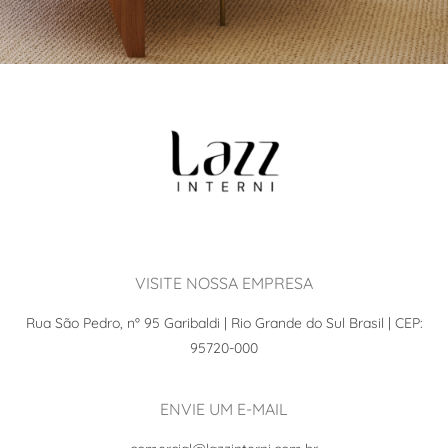
VISITE NOSSA EMPRESA
Rua São Pedro, nº 95 Garibaldi | Rio Grande do Sul Brasil | CEP:
95720-000
ENVIE UM E-MAIL