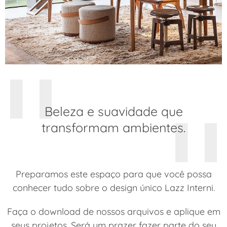
Beleza e suavidade que
transformam ambientes.
Preparamos este espaço para que você possa
conhecer tudo sobre o design único Lazz Interni.
Faça o download de nossos arquivos e aplique em
seus projetos. Será um prazer fazer parte do seu