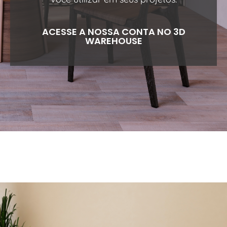
ACESSE A NOSSA CONTA NO 3D
WAREHOUSE