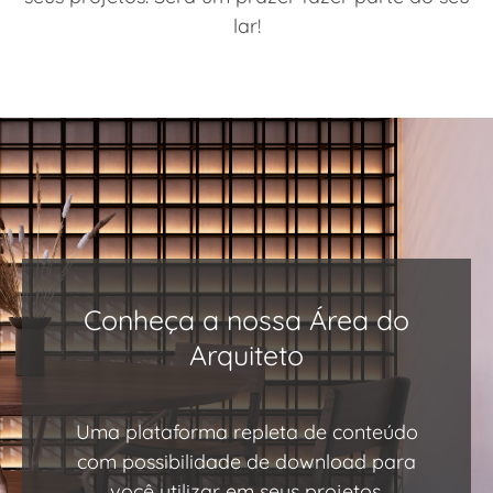
lar!
Conheça a nossa Área do
Arquiteto
Uma plataforma repleta de conteúdo
com possibilidade de download para
você utilizar em seus projetos.