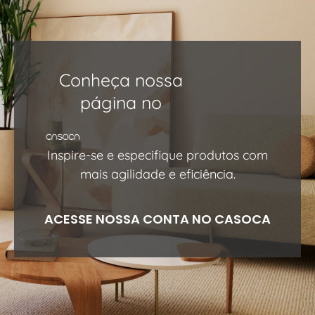
Conheça nossa
página no
Inspire-se e especifique produtos com
mais agilidade e eficiência.
ACESSE NOSSA CONTA NO CASOCA