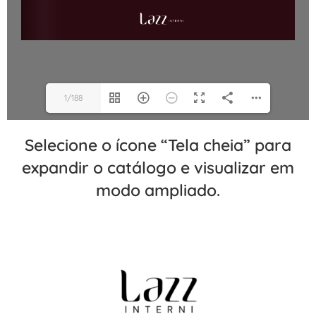
1/188
Selecione o ícone “Tela cheia” para
expandir o catálogo e visualizar em
modo ampliado.