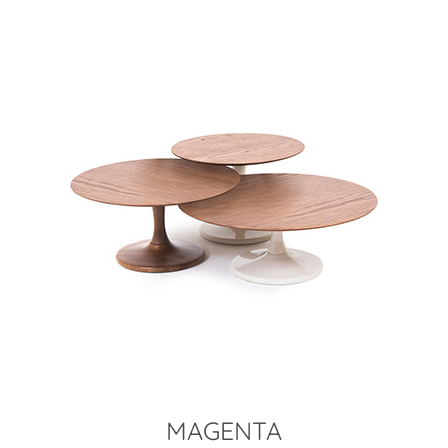
MAGENTA