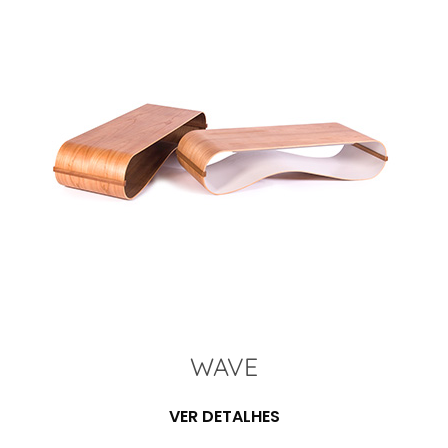
WAVE
VER DETALHES