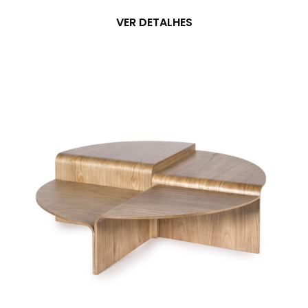
VER DETALHES