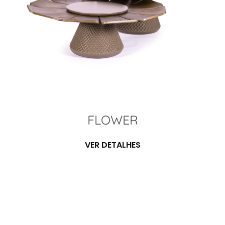
FLOWER
VER DETALHES