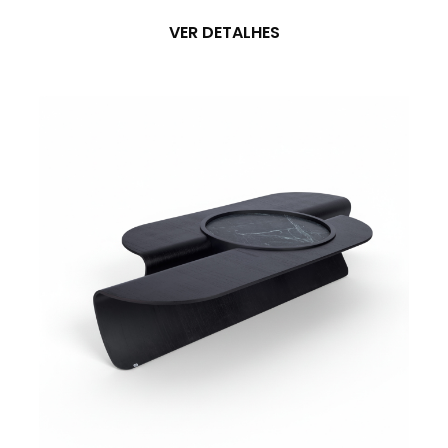
VER DETALHES