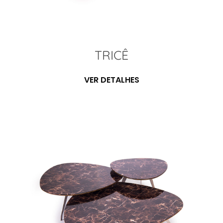
TRICÊ
VER DETALHES