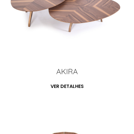
AKIRA
VER DETALHES