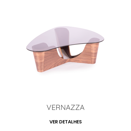
VERNAZZA
VER DETALHES