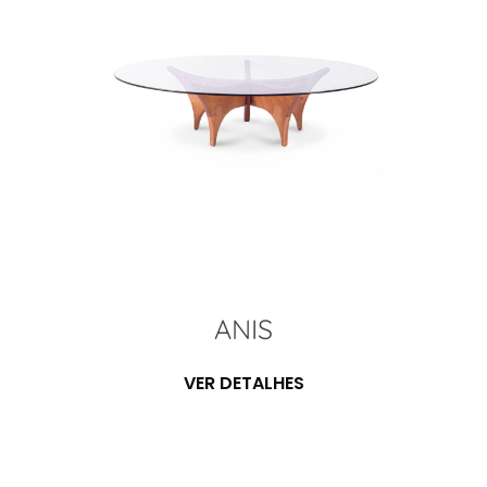
ANIS
VER DETALHES