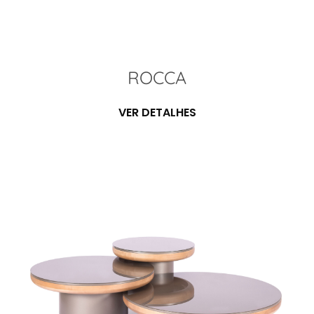
ROCCA
VER DETALHES