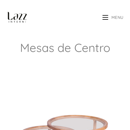
MENU
Mesas de Centro