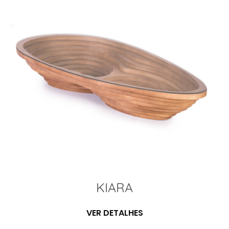
KIARA
VER DETALHES