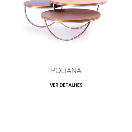
POLIANA
VER DETALHES