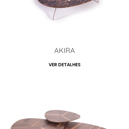
AKIRA
VER DETALHES