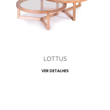
LOTTUS
VER DETALHES