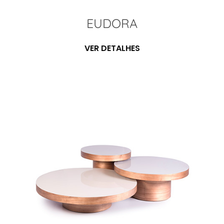
EUDORA
VER DETALHES