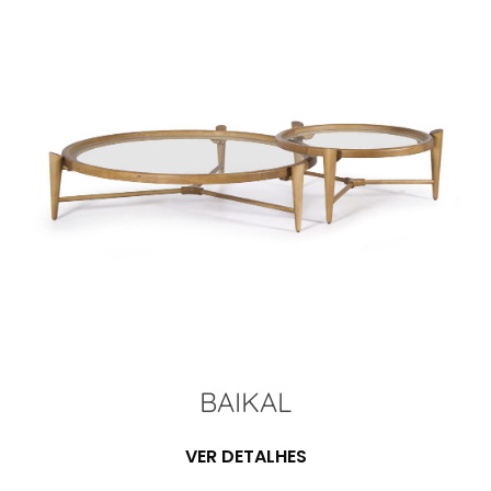
BAIKAL
VER DETALHES