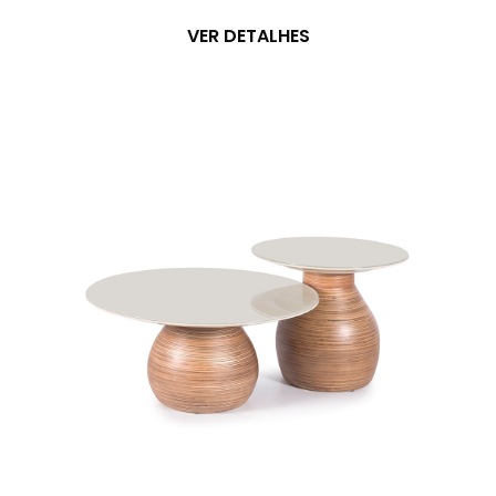
VER DETALHES