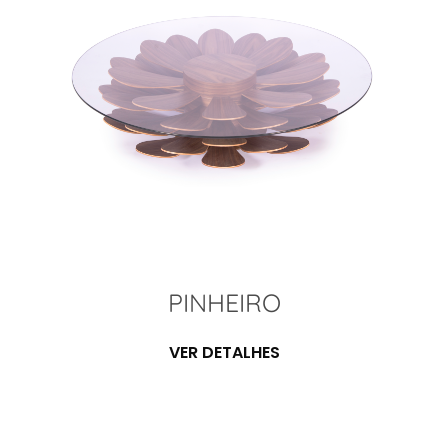
PINHEIRO
VER DETALHES