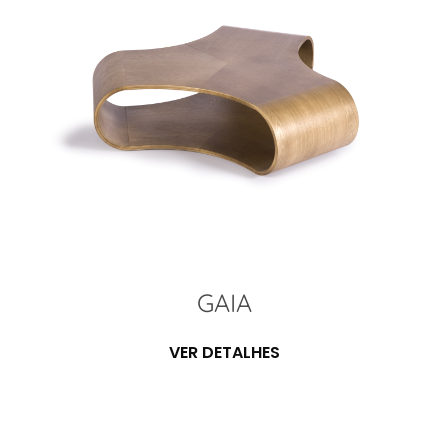
GAIA
VER DETALHES