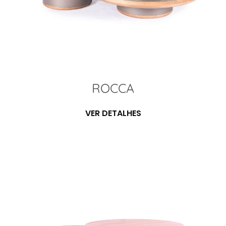
ROCCA
VER DETALHES