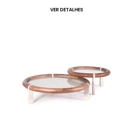
VER DETALHES