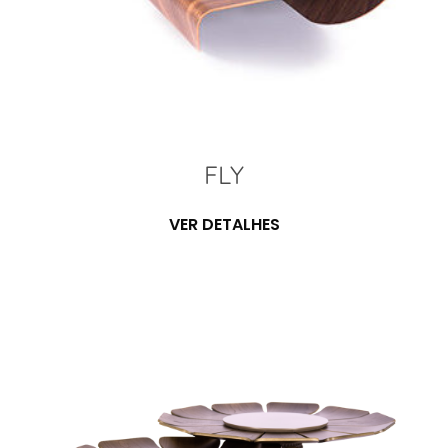
FLY
VER DETALHES