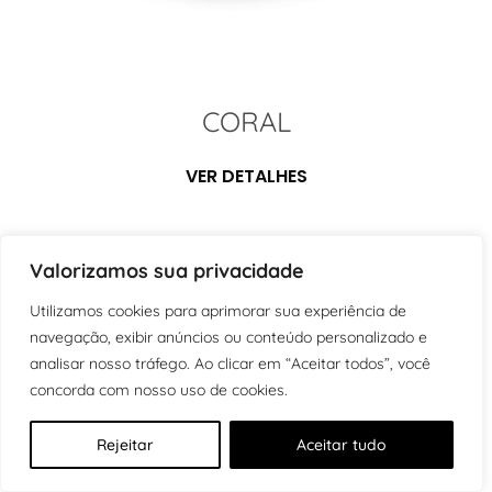
CORAL
VER DETALHES
Valorizamos sua privacidade
Utilizamos cookies para aprimorar sua experiência de
navegação, exibir anúncios ou conteúdo personalizado e
analisar nosso tráfego. Ao clicar em “Aceitar todos”, você
concorda com nosso uso de cookies.
Rejeitar
Aceitar tudo