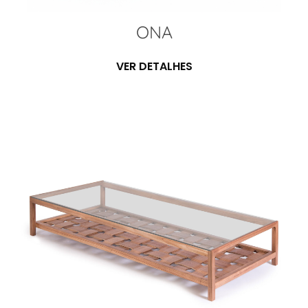
ONA
VER DETALHES