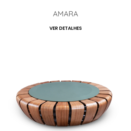
AMARA
VER DETALHES