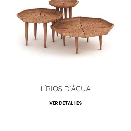
LÍRIOS D’ÁGUA
VER DETALHES