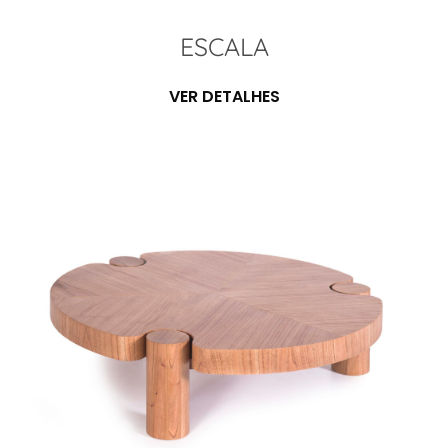
ESCALA
VER DETALHES