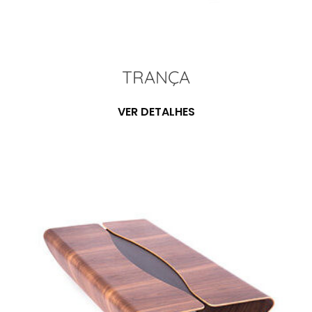
TRANÇA
VER DETALHES