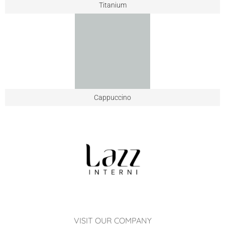
Titanium
Cappuccino
VISIT OUR COMPANY