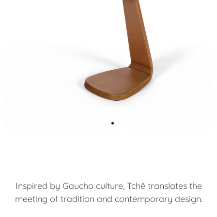
Inspired by Gaucho culture, Tchê translates the
meeting of tradition and contemporary design.