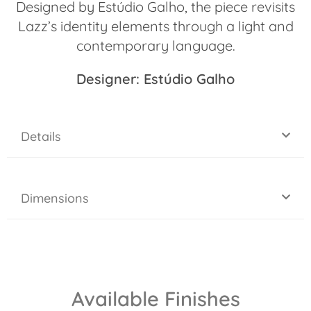
Designed by Estúdio Galho, the piece revisits
Lazz’s identity elements through a light and
contemporary language.
Designer: Estúdio Galho
Details
Dimensions
Available Finishes