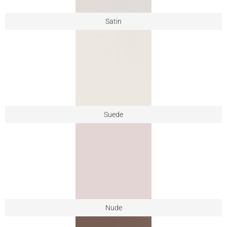
Satin
Suede
Nude