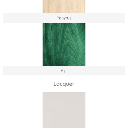
Papyrus
Alpi
Lacquer