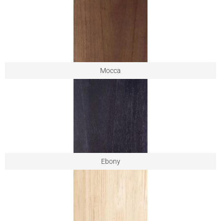
Mocca
Ebony