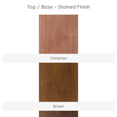
Top / Base – Stained Finish
Cinnamon
Brown