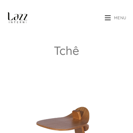
MENU
Tchê