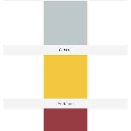
Ciment
Autumm