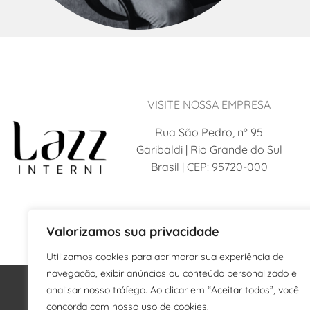
VISITE NOSSA EMPRESA
Rua São Pedro, nº 95
Garibaldi | Rio Grande do Sul
Brasil | CEP: 95720-000
Valorizamos sua privacidade
Utilizamos cookies para aprimorar sua experiência de
navegação, exibir anúncios ou conteúdo personalizado e
analisar nosso tráfego. Ao clicar em “Aceitar todos”, você
concorda com nosso uso de cookies.