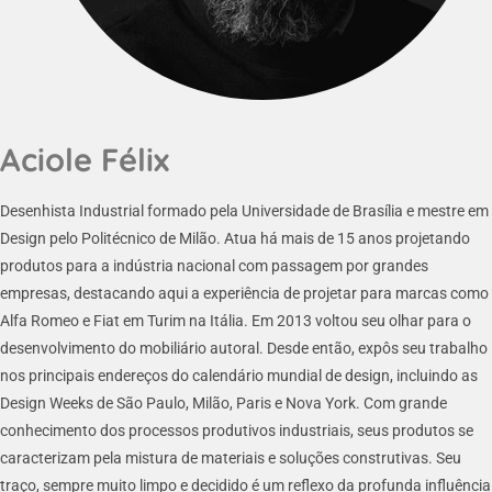
Aciole Félix
Desenhista Industrial formado pela Universidade de Brasília e mestre em
Design pelo Politécnico de Milão. Atua há mais de 15 anos projetando
produtos para a indústria nacional com passagem por grandes
empresas, destacando aqui a experiência de projetar para marcas como
Alfa Romeo e Fiat em Turim na Itália. Em 2013 voltou seu olhar para o
desenvolvimento do mobiliário autoral. Desde então, expôs seu trabalho
nos principais endereços do calendário mundial de design, incluindo as
Design Weeks de São Paulo, Milão, Paris e Nova York. Com grande
conhecimento dos processos produtivos industriais, seus produtos se
caracterizam pela mistura de materiais e soluções construtivas. Seu
traço, sempre muito limpo e decidido é um reflexo da profunda influência