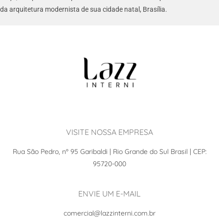
da arquitetura modernista de sua cidade natal, Brasília.
VISITE NOSSA EMPRESA
Rua São Pedro, nº 95 Garibaldi | Rio Grande do Sul Brasil | CEP:
95720-000
ENVIE UM E-MAIL
comercial@lazzinterni.com.br