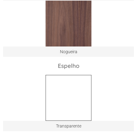
Nogueira
Espelho
Transparente