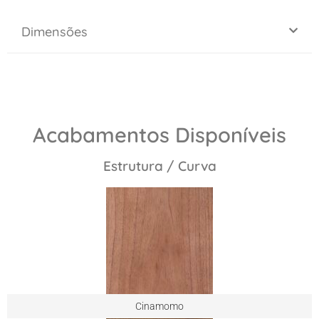
Dimensões
Acabamentos Disponíveis
Estrutura / Curva
Cinamomo