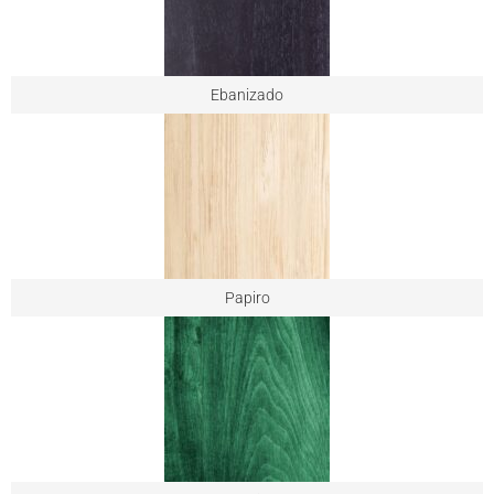
Ebanizado
Papiro