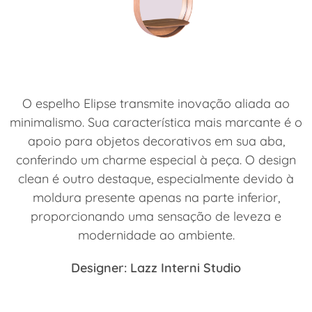
O espelho Elipse transmite inovação aliada ao
minimalismo. Sua característica mais marcante é o
apoio para objetos decorativos em sua aba,
conferindo um charme especial à peça. O design
clean é outro destaque, especialmente devido à
moldura presente apenas na parte inferior,
proporcionando uma sensação de leveza e
modernidade ao ambiente.
Designer: Lazz Interni Studio