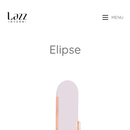
MENU
Elipse