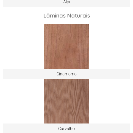
Alpi
Lâminas Naturais
Cinamomo
Carvalho