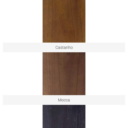
Castanho
Mocca