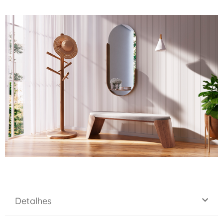
Detalhes