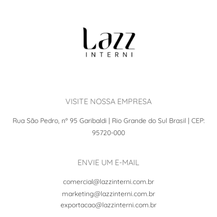
VISITE NOSSA EMPRESA
Rua São Pedro, nº 95 Garibaldi | Rio Grande do Sul Brasil | CEP:
95720-000
ENVIE UM E-MAIL
comercial@lazzinterni.com.br
marketing@lazzinterni.com.br
exportacao@lazzinterni.com.br