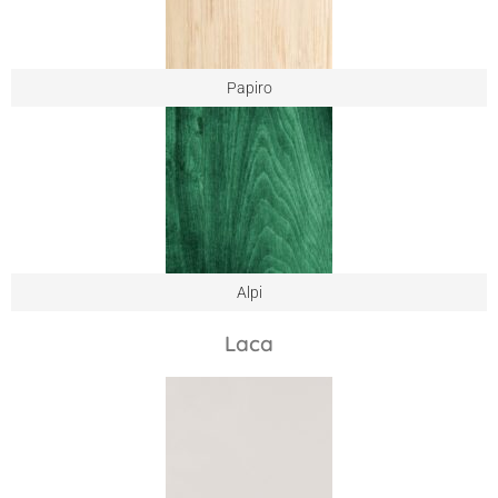
Papiro
Alpi
Laca