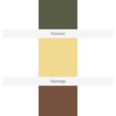
Pistache
Manteiga