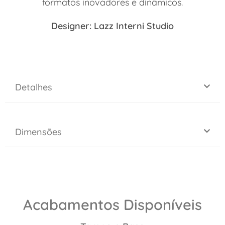
formatos inovadores e dinâmicos.
Designer: Lazz Interni Studio
Detalhes
Dimensões
Acabamentos Disponíveis