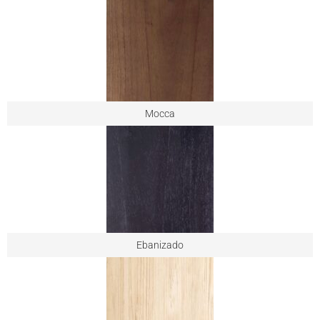
Mocca
Ebanizado