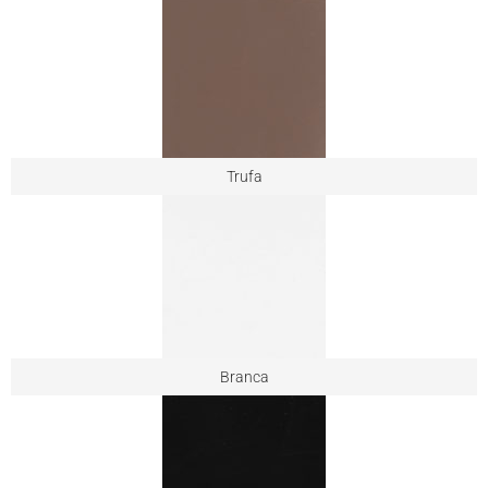
Trufa
Branca