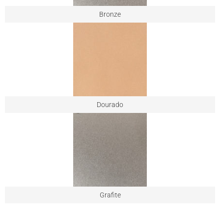
Bronze
Dourado
Grafite