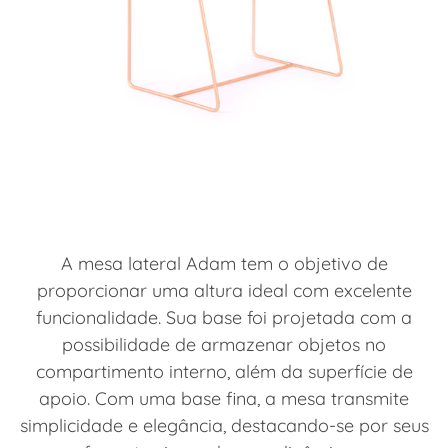
A mesa lateral Adam tem o objetivo de
proporcionar uma altura ideal com excelente
funcionalidade. Sua base foi projetada com a
possibilidade de armazenar objetos no
compartimento interno, além da superfície de
apoio. Com uma base fina, a mesa transmite
simplicidade e elegância, destacando-se por seus