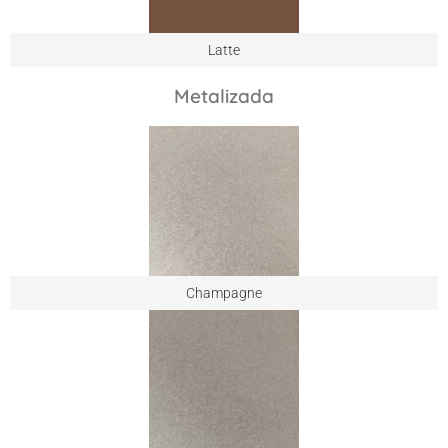
Latte
Metalizada
Champagne