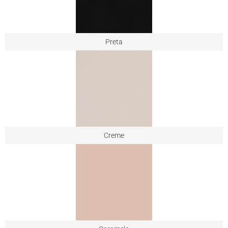
Preta
Creme