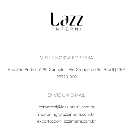
VISITE NOSSA EMPRESA
Rua São Pedro, nº 95 Garibaldi | Rio Grande do Sul Brasil | CEP:
95720-000
ENVIE UM E-MAIL
comercial@lazzinterni.com.br
marketing@lazzinterni.com.br
exportacao@lazzinterni.com.br