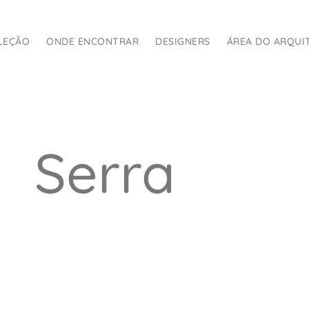
LEÇÃO
ONDE ENCONTRAR
DESIGNERS
ÁREA DO ARQUI
Serra