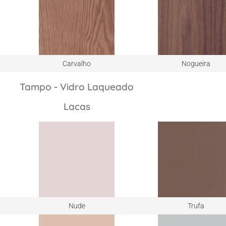
Carvalho
Nogueira
Tampo - Vidro Laqueado
Lacas
Nude
Trufa