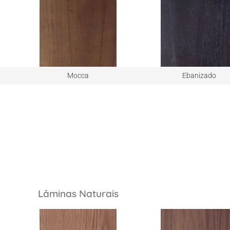
Mocca
Ebanizado
Lâminas Naturais