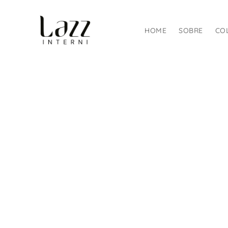
HOME
SOBRE
CO