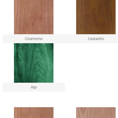
Cinamomo
Castanho
Alpi