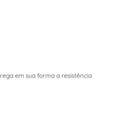
rrega em sua forma a resistência