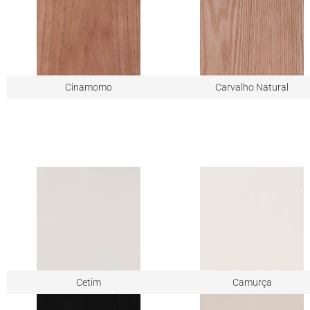
Cinamomo
Carvalho Natural
Cetim
Camurça