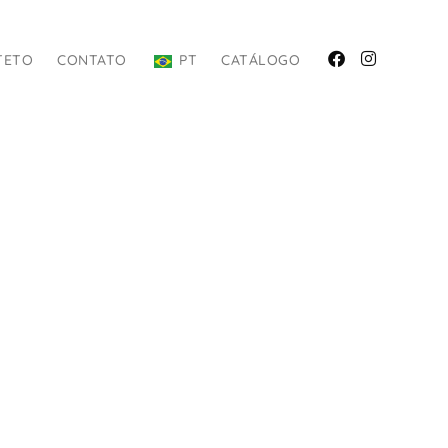
TETO
CONTATO
PT
CATÁLOGO