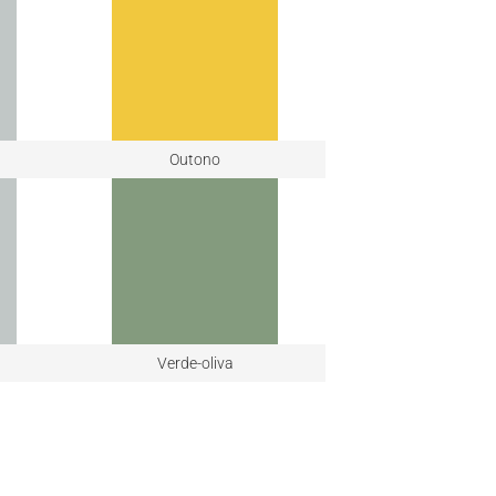
Outono
Verde-oliva