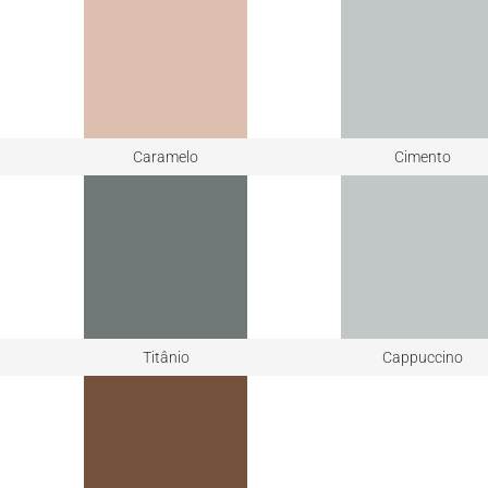
Caramelo
Cimento
Titânio
Cappuccino