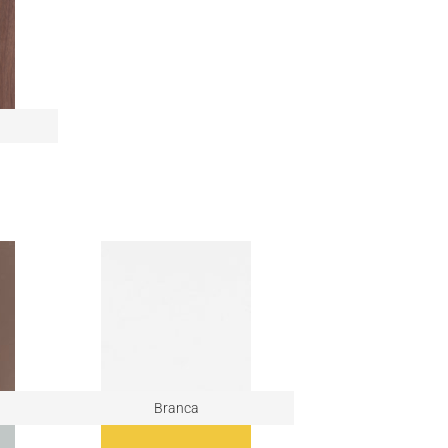
Branca