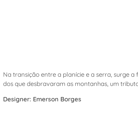
Na transição entre a planície e a serra, surge 
dos que desbravaram as montanhas, um tributo s
Designer: Emerson Borges