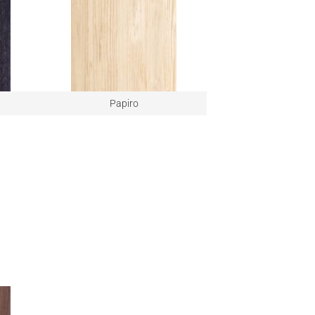
Papiro