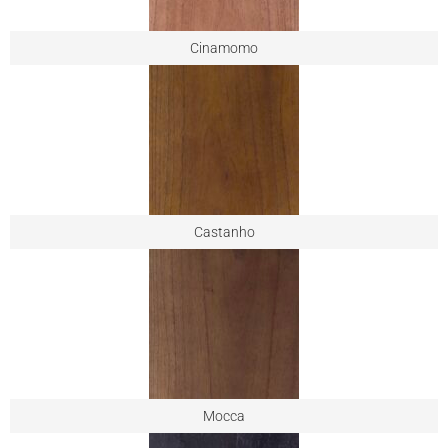
Cinamomo
Castanho
Mocca