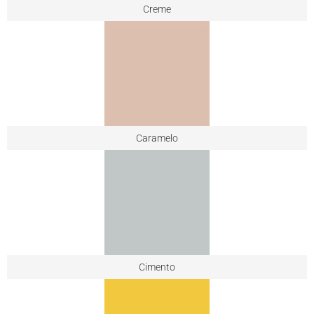
Creme
Caramelo
Cimento