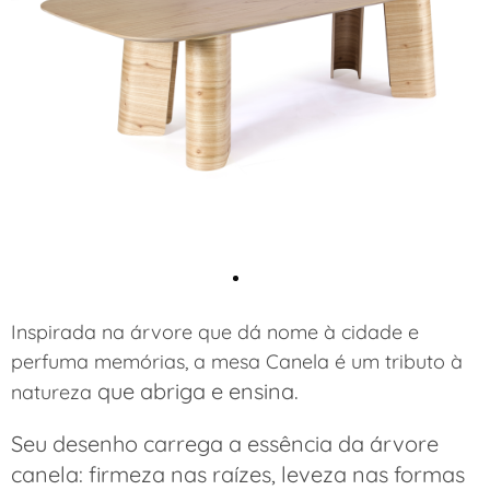
Inspirada na árvore que dá nome à cidade e
perfuma memórias, a mesa Canela é um tributo à
que abriga e ensina.
natureza
Seu desenho carrega a essência da árvore
canela: firmeza nas raízes, leveza nas formas