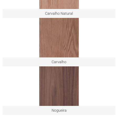
Carvalho Natural
Carvalho
Nogueira