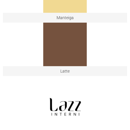
Manteiga
Latte