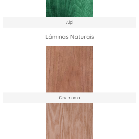
Alpi
Lâminas Naturais
Cinamomo