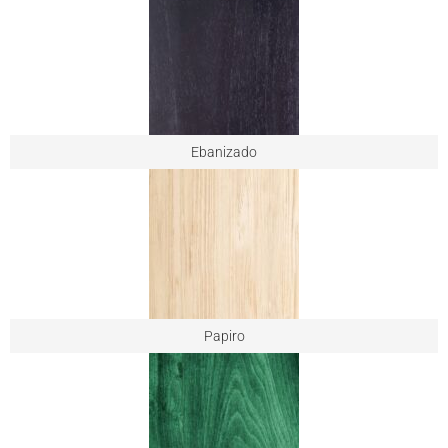
Ebanizado
Papiro