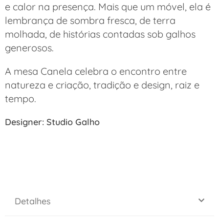
e calor na presença.
Mais que um móvel, ela é
lembrança de sombra fresca, de terra
molhada, de histórias contadas sob galhos
generosos.
A mesa Canela celebra o encontro entre
natureza e criação, tradição e design, raiz e
tempo.
Designer: Studio Galho
Detalhes