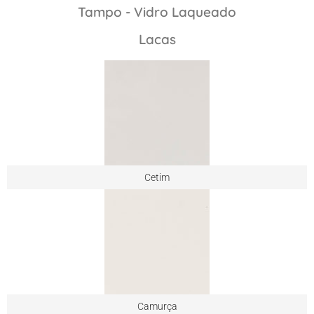
Tampo - Vidro Laqueado
Lacas
Cetim
Camurça