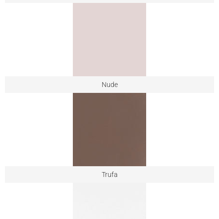
Nude
Trufa