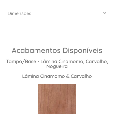
Dimensões
Acabamentos Disponíveis
Tampo/Base - Lâmina Cinamomo, Carvalho,
Nogueira
Lâmina Cinamomo & Carvalho