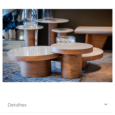
Detalhes