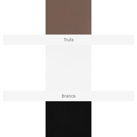
Trufa
Branca