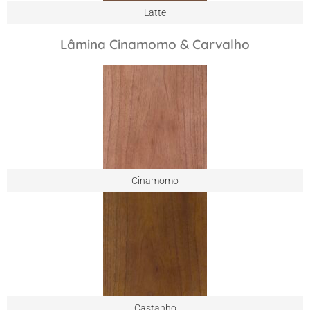
Latte
Lâmina Cinamomo & Carvalho
Cinamomo
Castanho