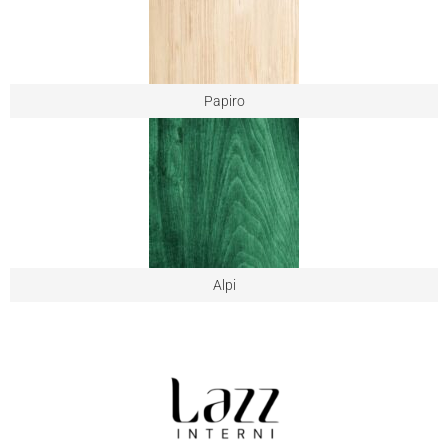
Papiro
Alpi