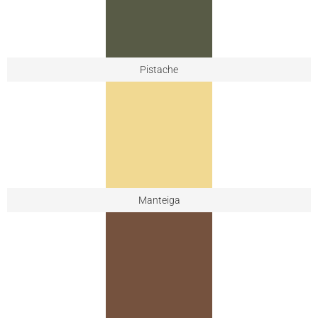
Pistache
Manteiga