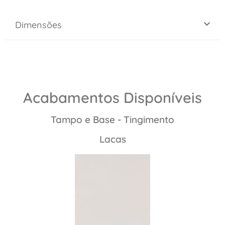
Dimensões
Acabamentos Disponíveis
Tampo e Base - Tingimento
Lacas