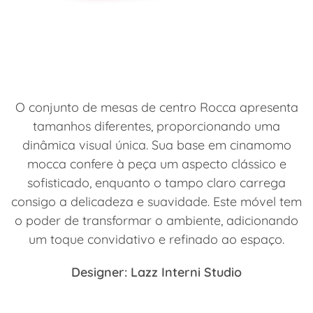
O conjunto de mesas de centro Rocca apresenta
tamanhos diferentes, proporcionando uma
dinâmica visual única. Sua base em cinamomo
mocca confere à peça um aspecto clássico e
sofisticado, enquanto o tampo claro carrega
consigo a delicadeza e suavidade. Este móvel tem
o poder de transformar o ambiente, adicionando
um toque convidativo e refinado ao espaço.
Designer: Lazz Interni Studio