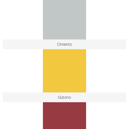
Cimento
Outono