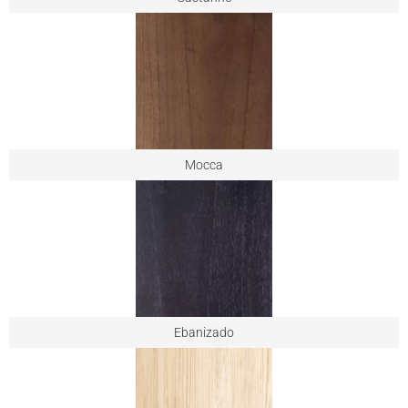
Mocca
Ebanizado