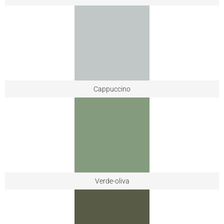
Cappuccino
Verde-oliva