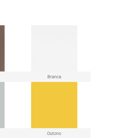
Branca
Outono