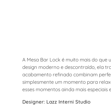
A Mesa Bar Lock é muito mais do que 
design moderno e descontraído, ela tra
acabamento refinado combinam perfeita
simplesmente um momento para relaxar
esses momentos ainda mais especiais e 
Designer: Lazz Interni Studio