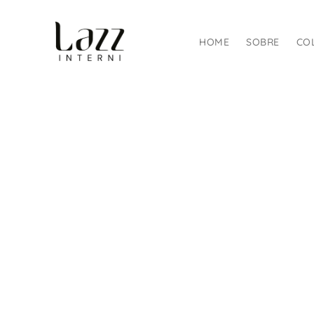
HOME
SOBRE
CO