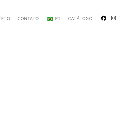
TETO
CONTATO
PT
CATÁLOGO