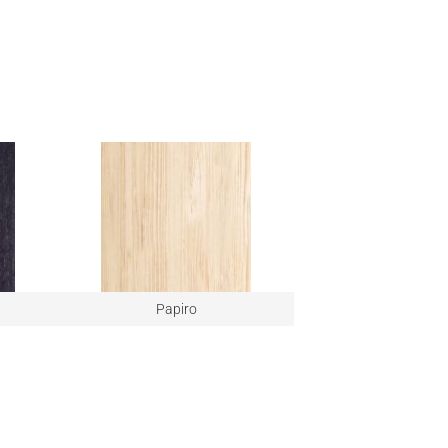
Papiro