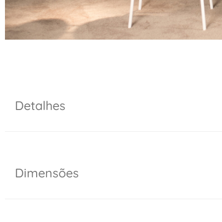
Detalhes
Dimensões