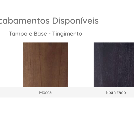
cabamentos Disponíveis
Tampo e Base - Tingimento
Mocca
Ebanizado