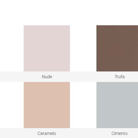
Nude
Trufa
Caramelo
Cimento