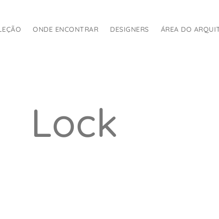
LEÇÃO
ONDE ENCONTRAR
DESIGNERS
ÁREA DO ARQUI
Lock