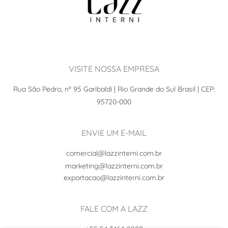
VISITE NOSSA EMPRESA
Rua São Pedro, nº 95 Garibaldi | Rio Grande do Sul Brasil | CEP:
95720-000
ENVIE UM E-MAIL
comercial@lazzinterni.com.br
marketing@lazzinterni.com.br
exportacao@lazzinterni.com.br
FALE COM A LAZZ