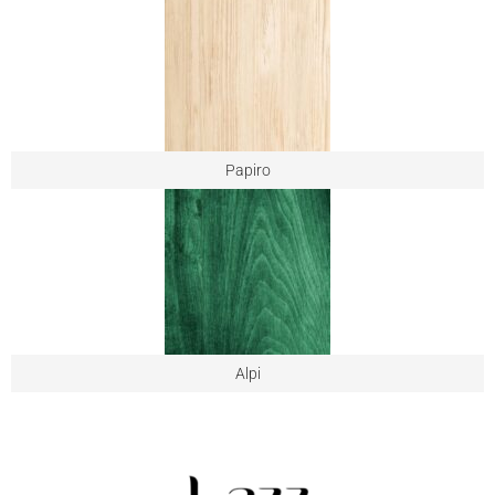
Papiro
Alpi