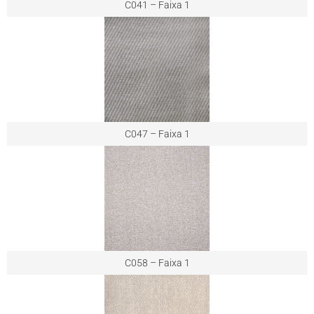
C041 – Faixa 1
C047 – Faixa 1
C058 – Faixa 1