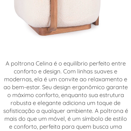
A poltrona Celina é o equilíbrio perfeito entre
conforto e design. Com linhas suaves e
modernas, ela é um convite ao relaxamento e
ao bem-estar. Seu design ergonômico garante
o máximo conforto, enquanto sua estrutura
robusta e elegante adiciona um toque de
sofisticação a qualquer ambiente. A poltrona é
mais do que um móvel, é um símbolo de estilo
e conforto, perfeita para quem busca uma