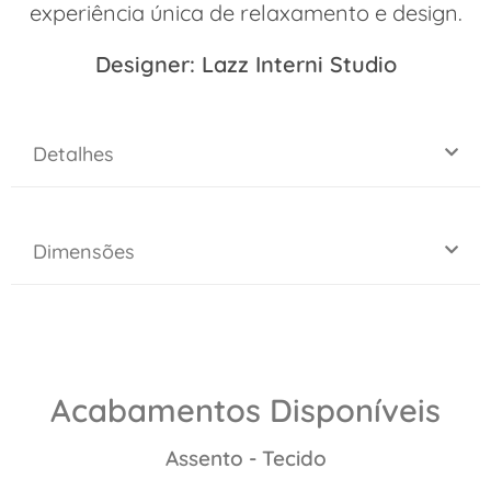
experiência única de relaxamento e design.
Designer: Lazz Interni Studio
Detalhes
Dimensões
Acabamentos Disponíveis
Assento - Tecido