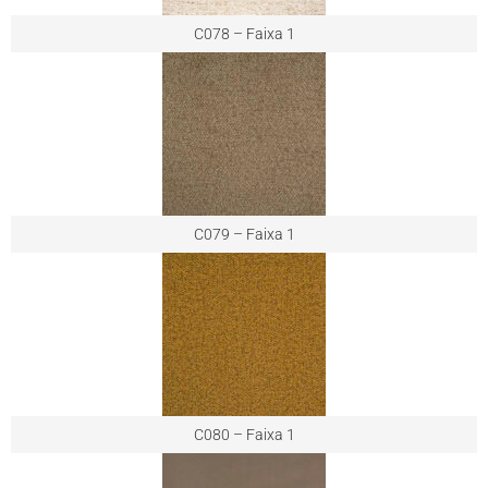
C078 – Faixa 1
C079 – Faixa 1
C080 – Faixa 1