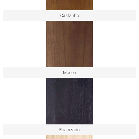
Castanho
Mocca
Ebanizado