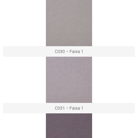
C030 – Faixa 1
C031 – Faixa 1