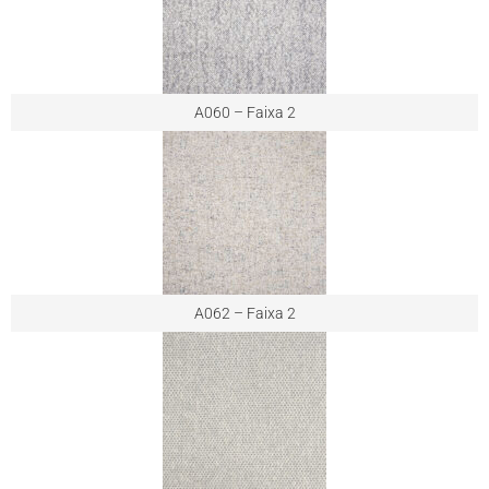
A060 – Faixa 2
A062 – Faixa 2