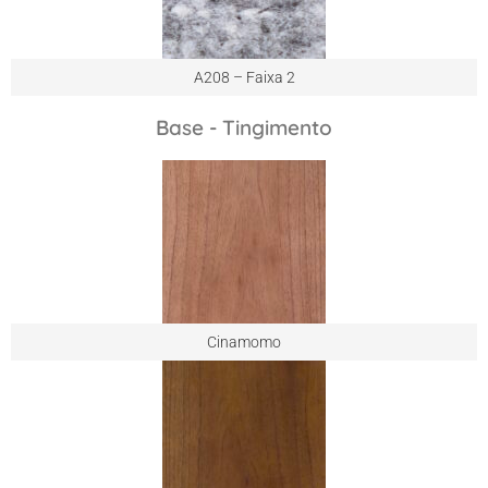
A208 – Faixa 2
Base - Tingimento
Cinamomo