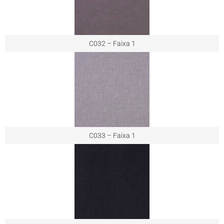
C032 – Faixa 1
C033 – Faixa 1