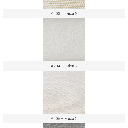
A203 – Faixa 2
A204 – Faixa 2
A205 – Faixa 2