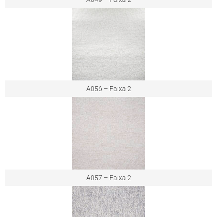
A056 – Faixa 2
A057 – Faixa 2