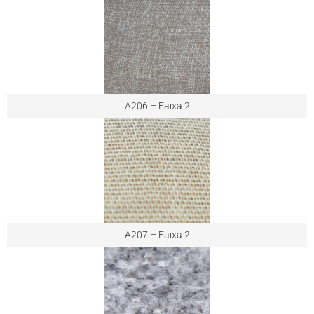
A206 – Faixa 2
A207 – Faixa 2