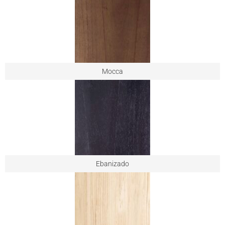
Mocca
Ebanizado