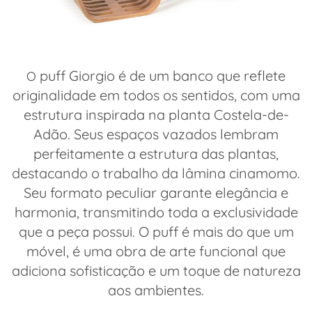
puff Giorgio é de um banco que reflete
O
originalidade em todos os sentidos, com uma
estrutura inspirada na planta Costela-de-
Adão. Seus espaços vazados lembram
perfeitamente a estrutura das plantas,
destacando o trabalho da lâmina cinamomo.
Seu formato peculiar garante elegância e
harmonia, transmitindo toda a exclusividade
que a peça possui. O puff é mais do que um
móvel, é uma obra de arte funcional que
adiciona sofisticação e um toque de natureza
aos ambientes.