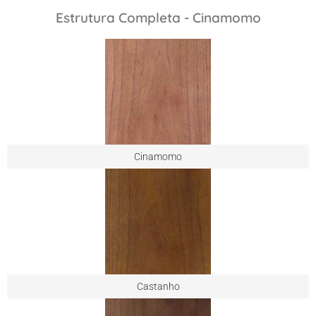
Estrutura Completa - Cinamomo
Cinamomo
Castanho