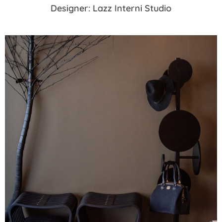
Designer: Lazz Interni Studio