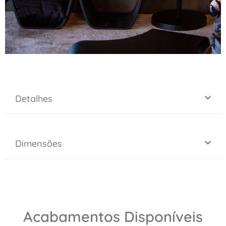
Detalhes
Dimensões
Acabamentos Disponíveis