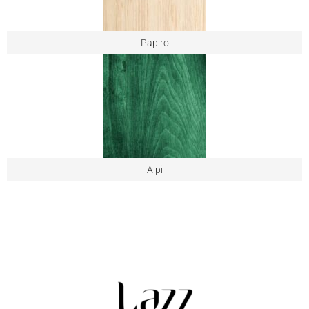
Papiro
Alpi