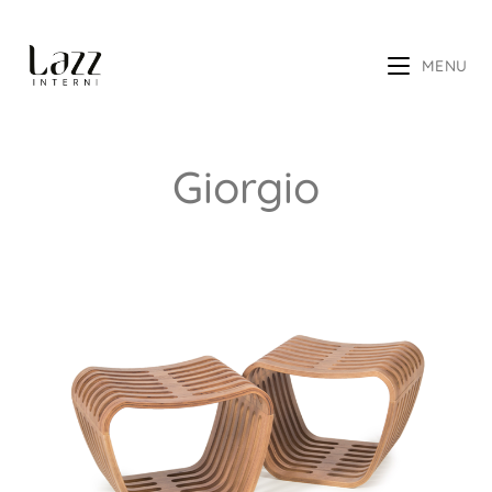
MENU
Giorgio