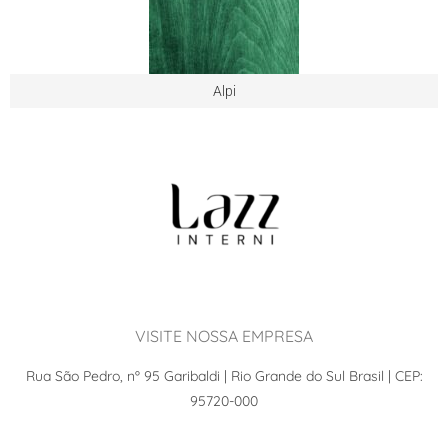
Alpi
VISITE NOSSA EMPRESA
Rua São Pedro, nº 95 Garibaldi | Rio Grande do Sul Brasil | CEP:
95720-000