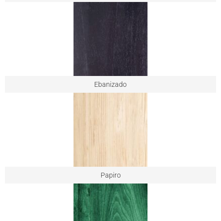
Ebanizado
Papiro