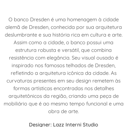
O banco Dresden é uma homenagem à cidade
alemã de Dresden, conhecida por sua arquitetura
deslumbrante e sua história rica em cultura e arte.
Assim como a cidade, o banco possui uma
estrutura robusta e versátil, que combina
resistência com elegância. Seu visual ousado é
inspirado nos famosos telhados de Dresden,
refletindo a arquitetura icônica da cidade. As
curvaturas presentes em seu design remetem às
formas artísticas encontradas nos detalhes
arquitetônicos da região, criando uma peça de
mobiliário que é ao mesmo tempo funcional e uma
obra de arte.
Designer: Lazz Interni Studio