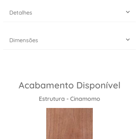
Detalhes
Dimensões
Acabamento Disponível
Estrutura - Cinamomo