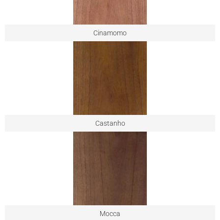
Cinamomo
Castanho
Mocca