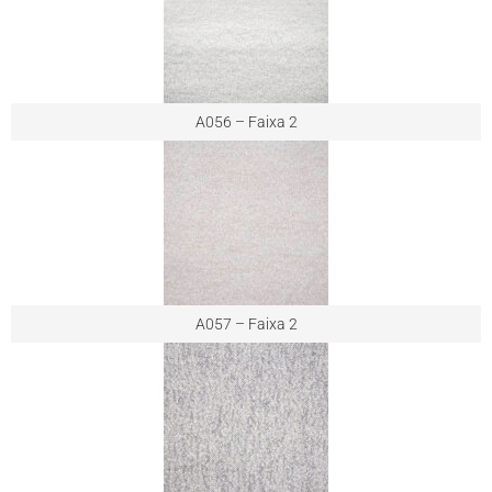
A056 – Faixa 2
A057 – Faixa 2