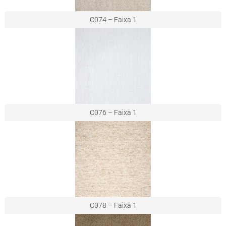
C074 – Faixa 1
C076 – Faixa 1
C078 – Faixa 1