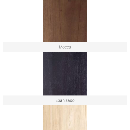
Mocca
Ebanizado