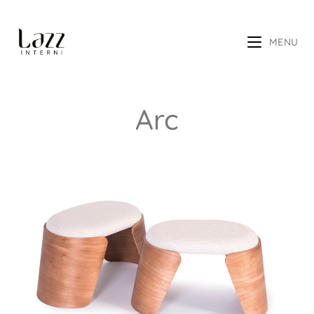
MENU
Arc