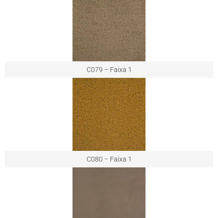
C079 – Faixa 1
C080 – Faixa 1