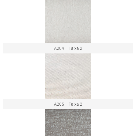
A204 – Faixa 2
A205 – Faixa 2