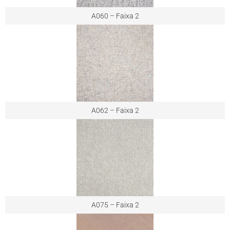
A060 – Faixa 2
A062 – Faixa 2
A075 – Faixa 2