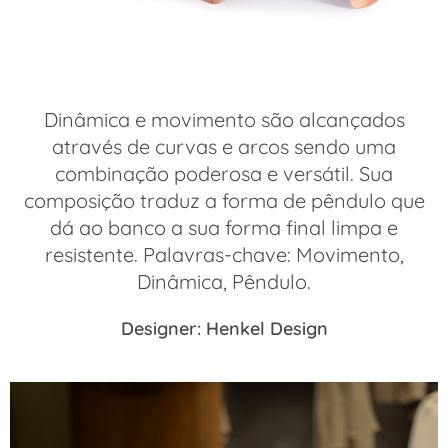
Dinâmica e movimento são alcançados
através de curvas e arcos sendo uma
combinação poderosa e versátil. Sua
composição traduz a forma de pêndulo que
dá ao banco a sua forma final limpa e
resistente.
Palavras-chave: Movimento,
Dinâmica, Pêndulo.
Designer: Henkel Design