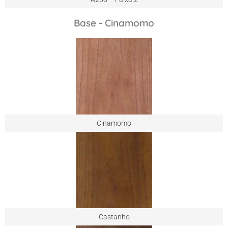
Base - Cinamomo
Cinamomo
Castanho