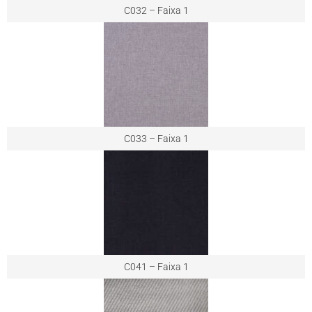
C032 – Faixa 1
C033 – Faixa 1
C041 – Faixa 1