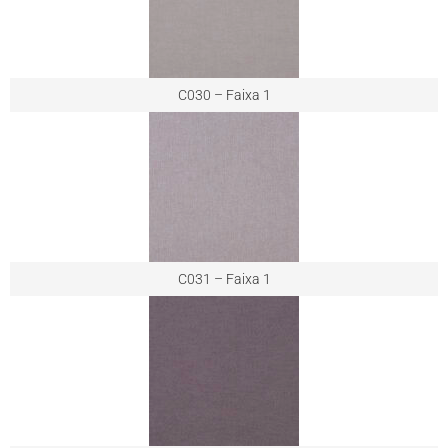
C030 – Faixa 1
C031 – Faixa 1