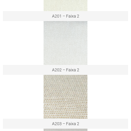
A201 – Faixa 2
A202 – Faixa 2
A203 – Faixa 2