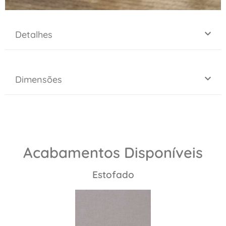
Detalhes
Dimensões
Acabamentos Disponíveis
Estofado