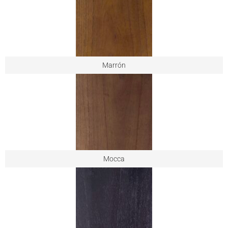
Marrón
Mocca