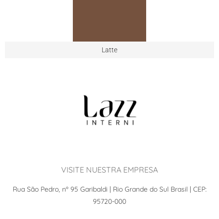
Latte
VISITE NUESTRA EMPRESA
Rua São Pedro, nº 95 Garibaldi | Rio Grande do Sul Brasil | CEP:
95720-000