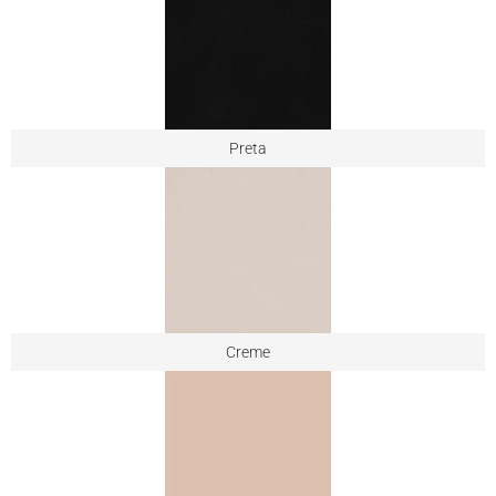
Preta
Creme