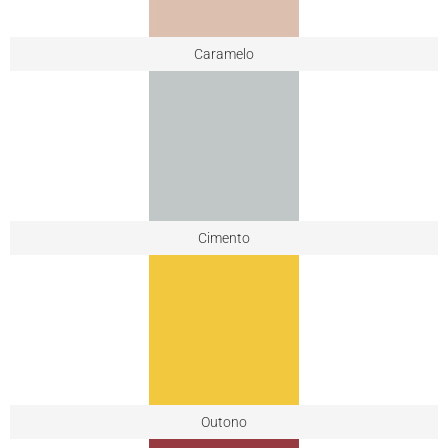
Caramelo
Cimento
Outono