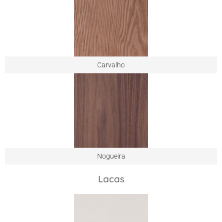
Carvalho
Nogueira
Lacas