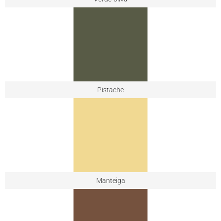
Pistache
Manteiga