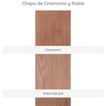
Chapa de Cinamomo y Roble
Cinamomo
Roble Natural