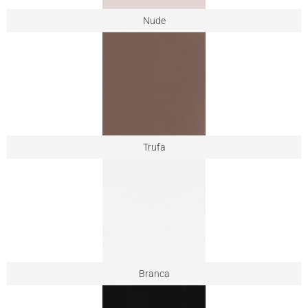
Nude
Trufa
Branca