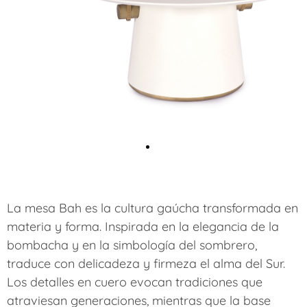
La mesa Bah es la cultura gaúcha transformada en
materia y forma. Inspirada en la elegancia de la
bombacha y en la simbología del sombrero,
traduce con delicadeza y firmeza el alma del Sur.
Los detalles en cuero evocan tradiciones que
atraviesan generaciones, mientras que la base