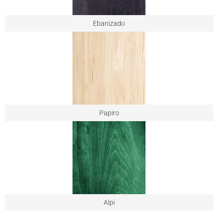
Ebanizado
Papiro
Alpi