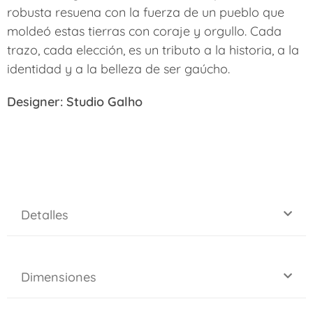
robusta resuena con la fuerza de un pueblo que
moldeó estas tierras con coraje y orgullo. Cada
trazo, cada elección, es un tributo a la historia, a la
identidad y a la belleza de ser gaúcho.
Designer: Studio Galho
Detalles
Dimensiones