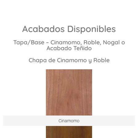
Acabados Disponibles
Tapa/Base – Cinamomo, Roble, Nogal o
Acabado Teñido
Chapa de Cinamomo y Roble
Cinamomo