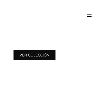
MENÚ
VER COLECCIÓN