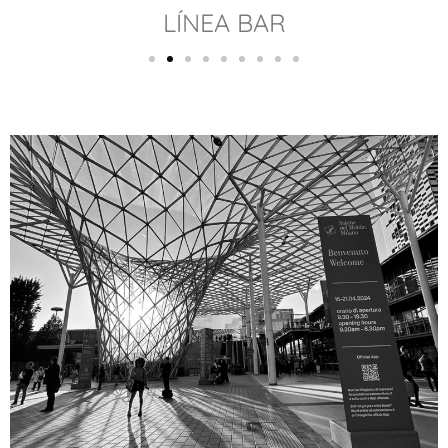
LÍNEA BAR