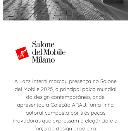
A Lazz Interni marcou presença no Salone
del Mobile 2025, o principal palco mundial
do design contemporâneo, onde
apresentou a Coleção ARAU, uma linha
autoral composta por três peças
inovadoras que expressam a elegância e a
força do design brasileiro.