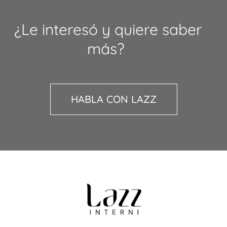
¿Le interesó y quiere saber
más?
HABLA CON LAZZ