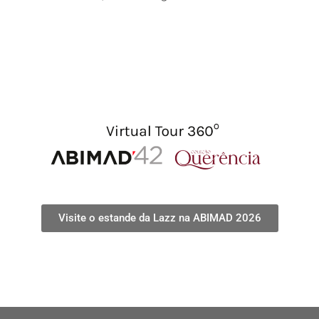
Visite o estande da Lazz na ABIMAD 2026