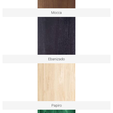
Mocca
Ebanizado
Papiro