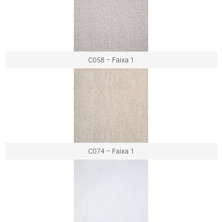
C058 – Faixa 1
C074 – Faixa 1