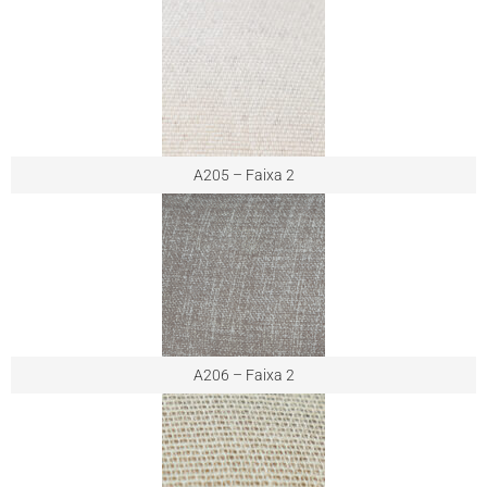
A205 – Faixa 2
A206 – Faixa 2