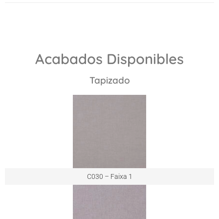
Acabados Disponibles
Tapizado
C030 – Faixa 1