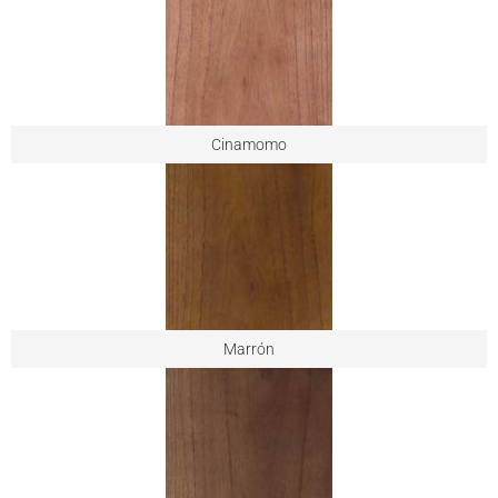
Cinamomo
Marrón