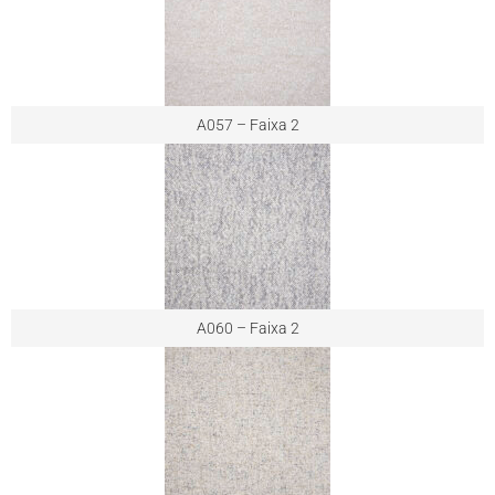
A057 – Faixa 2
A060 – Faixa 2