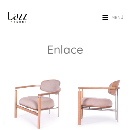
MENÚ
Enlace