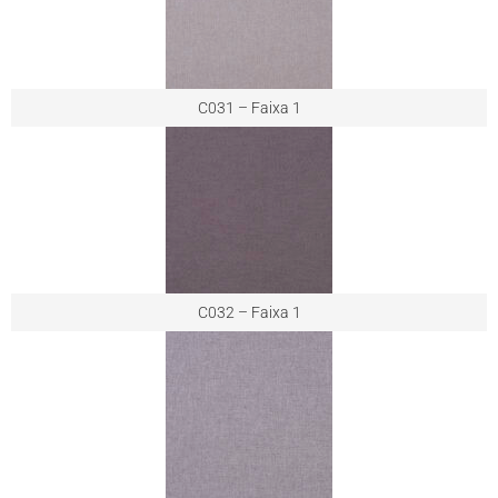
C031 – Faixa 1
C032 – Faixa 1