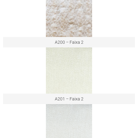
A200 – Faixa 2
A201 – Faixa 2