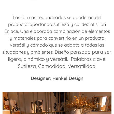
Las formas redondeadas se apoderan del
producto, aportando sutileza y calidez al sillón
Enlace. Una elaborada combinación de elementos
y materiales para convertirlo en un producto
versátil y cómodo que se adapta a todas las
pensado para ser
situaciones y ambientes. Diseño
ligero, dinámico y versátil.
Palabras clave:
Sutileza, Comodidad, Versatilidad.
Designer: Henkel Design