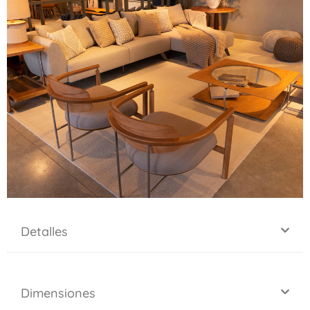
Detalles
Dimensiones