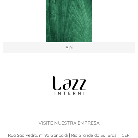
Alpi
VISITE NUESTRA EMPRESA
Rua São Pedro, nº 95 Garibaldi | Rio Grande do Sul Brasil | CEP: