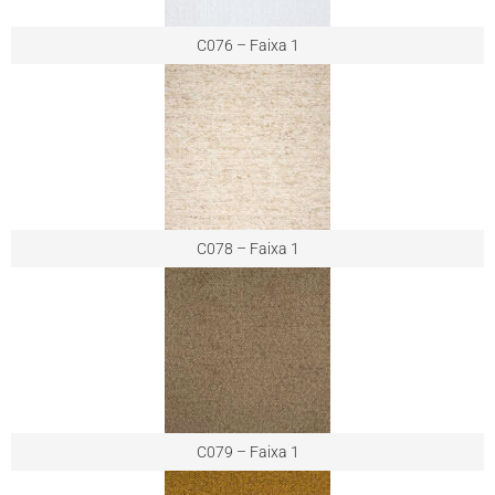
C076 – Faixa 1
C078 – Faixa 1
C079 – Faixa 1