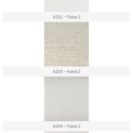
A202 – Faixa 2
A203 – Faixa 2
A204 – Faixa 2