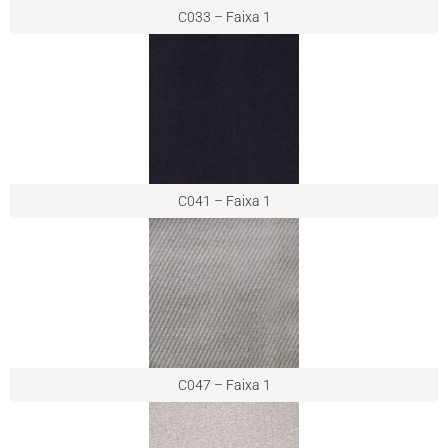
C033 – Faixa 1
C041 – Faixa 1
C047 – Faixa 1