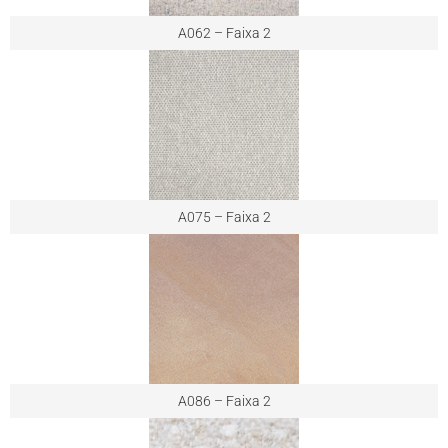
A062 – Faixa 2
A075 – Faixa 2
A086 – Faixa 2