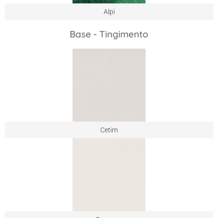
Alpi
Base - Tingimento
Cetim