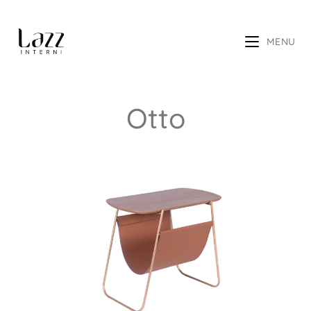
MENU
Otto