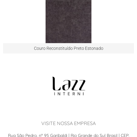
Couro Reconstituído Preto Estonado
VISITE NOSSA EMPRESA
Rua São Pedro, nº 95 Garibaldi | Rio Grande do Sul Brasil | CEP: