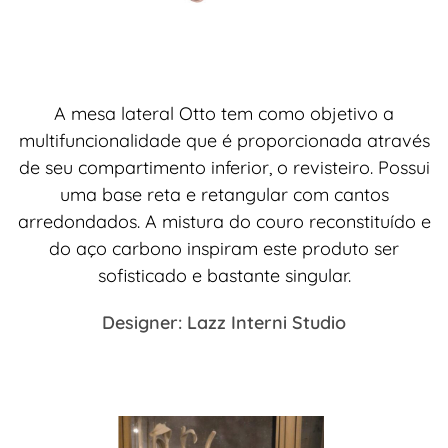
A mesa lateral Otto tem como objetivo a
multifuncionalidade que é proporcionada através
de seu compartimento inferior, o revisteiro. Possui
uma base reta e retangular com cantos
arredondados. A mistura do couro reconstituído e
do aço carbono inspiram este produto ser
sofisticado e bastante singular.
Designer: Lazz Interni Studio