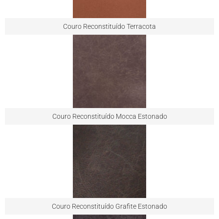
Couro Reconstituído Terracota
Couro Reconstituído Mocca Estonado
Couro Reconstituído Grafite Estonado