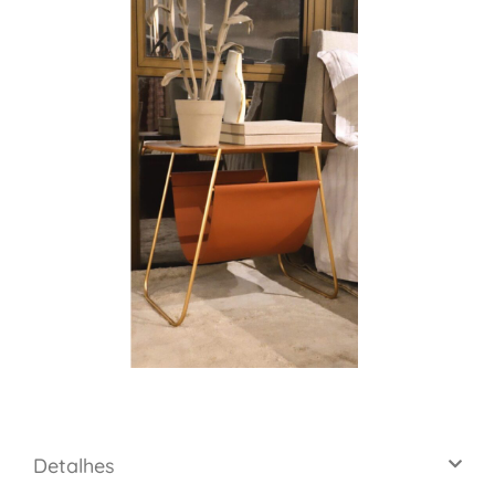
Detalhes