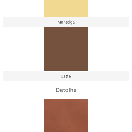
Manteiga
Latte
Detalhe