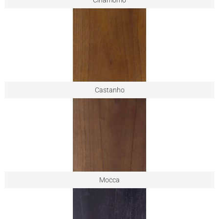
Castanho
Mocca