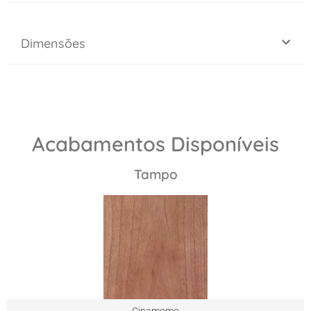
Dimensões
Acabamentos Disponíveis
Tampo
Cinamomo