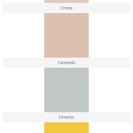
Creme
Caramelo
Cimento