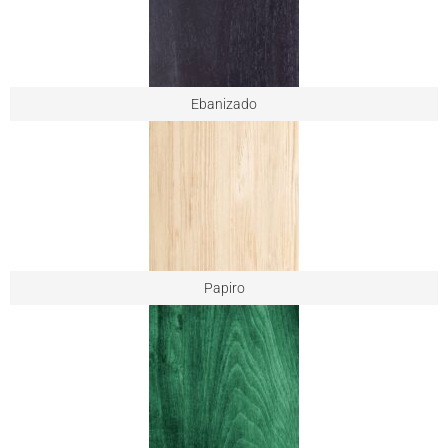
Ebanizado
Papiro