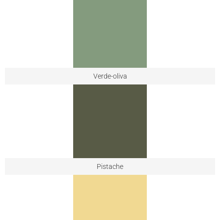
Verde-oliva
Pistache