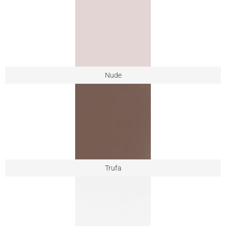
Nude
Trufa