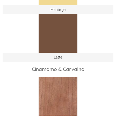
Manteiga
Latte
Cinamomo & Carvalho