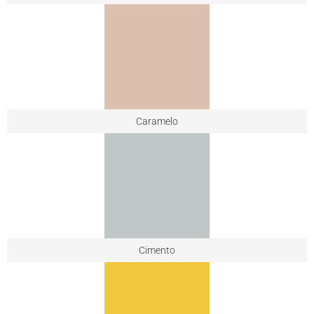
Caramelo
Cimento