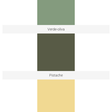
Verde-oliva
Pistache