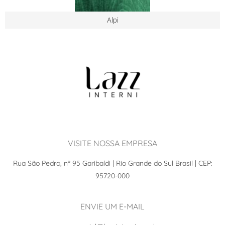
Alpi
VISITE NOSSA EMPRESA
Rua São Pedro, nº 95 Garibaldi | Rio Grande do Sul Brasil | CEP:
95720-000
ENVIE UM E-MAIL