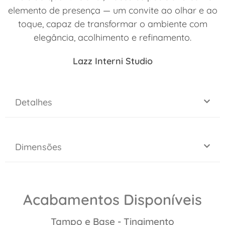
elemento de presença — um convite ao olhar e ao
toque, capaz de transformar o ambiente com
elegância, acolhimento e refinamento.
Lazz Interni Studio
Detalhes
Dimensões
Acabamentos Disponíveis
Tampo e Base - Tingimento