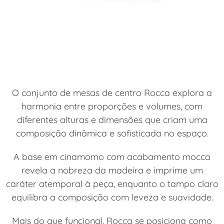
O conjunto de mesas de centro Rocca explora a
harmonia entre proporções e volumes, com
diferentes alturas e dimensões que criam uma
composição dinâmica e sofisticada no espaço.
A base em cinamomo com acabamento mocca
revela a nobreza da madeira e imprime um
caráter atemporal à peça, enquanto o tampo claro
equilibra a composição com leveza e suavidade.
Mais do que funcional, Rocca se posiciona como